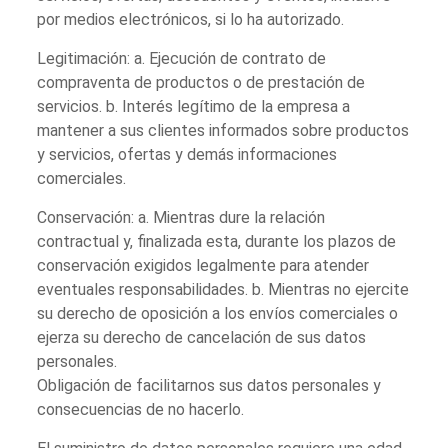
por medios electrónicos, si lo ha autorizado.
Legitimación: a. Ejecución de contrato de
compraventa de productos o de prestación de
servicios. b. Interés legítimo de la empresa a
mantener a sus clientes informados sobre productos
y servicios, ofertas y demás informaciones
comerciales.
Conservación: a. Mientras dure la relación
contractual y, finalizada esta, durante los plazos de
conservación exigidos legalmente para atender
eventuales responsabilidades. b. Mientras no ejercite
su derecho de oposición a los envíos comerciales o
ejerza su derecho de cancelación de sus datos
personales.
Obligación de facilitarnos sus datos personales y
consecuencias de no hacerlo.