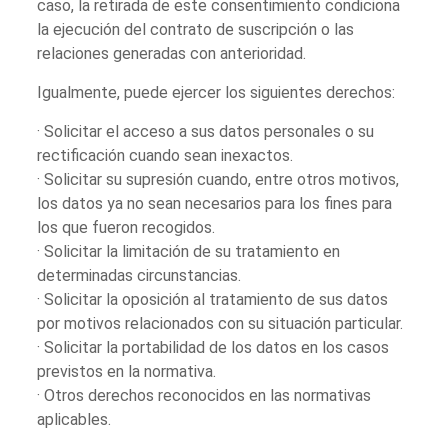
caso, la retirada de este consentimiento condiciona
la ejecución del contrato de suscripción o las
relaciones generadas con anterioridad.
Igualmente, puede ejercer los siguientes derechos:
· Solicitar el acceso a sus datos personales o su
rectificación cuando sean inexactos.
· Solicitar su supresión cuando, entre otros motivos,
los datos ya no sean necesarios para los fines para
los que fueron recogidos.
· Solicitar la limitación de su tratamiento en
determinadas circunstancias.
· Solicitar la oposición al tratamiento de sus datos
por motivos relacionados con su situación particular.
· Solicitar la portabilidad de los datos en los casos
previstos en la normativa.
· Otros derechos reconocidos en las normativas
aplicables.