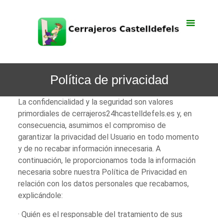
Política de privacidad
La confidencialidad y la seguridad son valores
primordiales de cerrajeros24hcastelldefels.es y, en
consecuencia, asumimos el compromiso de
garantizar la privacidad del Usuario en todo momento
y de no recabar información innecesaria. A
continuación, le proporcionamos toda la información
necesaria sobre nuestra Política de Privacidad en
relación con los datos personales que recabamos,
explicándole:
· Quién es el responsable del tratamiento de sus