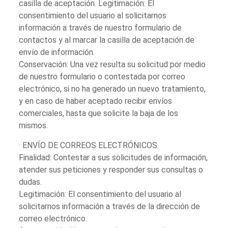
casilla de aceptación. Legitimación: El
consentimiento del usuario al solicitarnos
información a través de nuestro formulario de
contactos y al marcar la casilla de aceptación de
envío de información.
Conservación: Una vez resulta su solicitud por medio
de nuestro formulario o contestada por correo
electrónico, si no ha generado un nuevo tratamiento,
y en caso de haber aceptado recibir envíos
comerciales, hasta que solicite la baja de los
mismos.
· ENVÍO DE CORREOS ELECTRÓNICOS.
Finalidad: Contestar a sus solicitudes de información,
atender sus peticiones y responder sus consultas o
dudas.
Legitimación: El consentimiento del usuario al
solicitarnos información a través de la dirección de
correo electrónico.