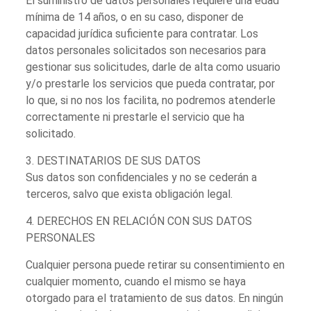
El suministro de datos personales requiere una edad
mínima de 14 años, o en su caso, disponer de
capacidad jurídica suficiente para contratar. Los
datos personales solicitados son necesarios para
gestionar sus solicitudes, darle de alta como usuario
y/o prestarle los servicios que pueda contratar, por
lo que, si no nos los facilita, no podremos atenderle
correctamente ni prestarle el servicio que ha
solicitado.
3. DESTINATARIOS DE SUS DATOS
Sus datos son confidenciales y no se cederán a
terceros, salvo que exista obligación legal.
4. DERECHOS EN RELACIÓN CON SUS DATOS
PERSONALES
Cualquier persona puede retirar su consentimiento en
cualquier momento, cuando el mismo se haya
otorgado para el tratamiento de sus datos. En ningún