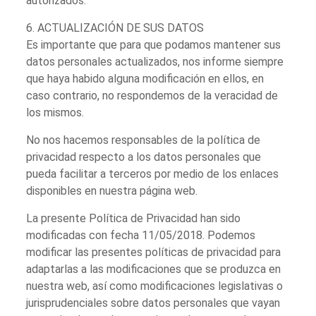
autorizados.
6. ACTUALIZACIÓN DE SUS DATOS
Es importante que para que podamos mantener sus
datos personales actualizados, nos informe siempre
que haya habido alguna modificación en ellos, en
caso contrario, no respondemos de la veracidad de
los mismos.
No nos hacemos responsables de la política de
privacidad respecto a los datos personales que
pueda facilitar a terceros por medio de los enlaces
disponibles en nuestra página web.
La presente Política de Privacidad han sido
modificadas con fecha 11/05/2018. Podemos
modificar las presentes políticas de privacidad para
adaptarlas a las modificaciones que se produzca en
nuestra web, así como modificaciones legislativas o
jurisprudenciales sobre datos personales que vayan