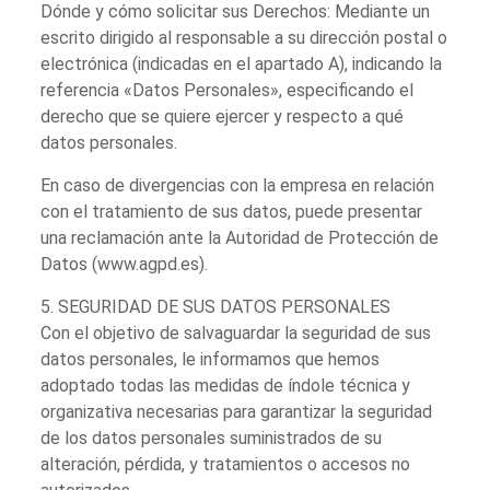
Dónde y cómo solicitar sus Derechos: Mediante un
escrito dirigido al responsable a su dirección postal o
electrónica (indicadas en el apartado A), indicando la
referencia «Datos Personales», especificando el
derecho que se quiere ejercer y respecto a qué
datos personales.
En caso de divergencias con la empresa en relación
con el tratamiento de sus datos, puede presentar
una reclamación ante la Autoridad de Protección de
Datos (www.agpd.es).
5. SEGURIDAD DE SUS DATOS PERSONALES
Con el objetivo de salvaguardar la seguridad de sus
datos personales, le informamos que hemos
adoptado todas las medidas de índole técnica y
organizativa necesarias para garantizar la seguridad
de los datos personales suministrados de su
alteración, pérdida, y tratamientos o accesos no