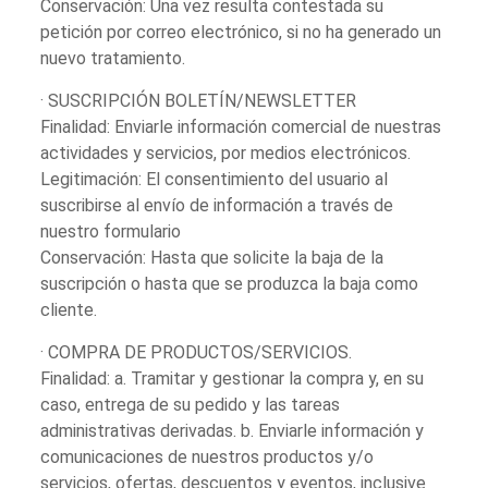
Conservación: Una vez resulta contestada su
petición por correo electrónico, si no ha generado un
nuevo tratamiento.
· SUSCRIPCIÓN BOLETÍN/NEWSLETTER
Finalidad: Enviarle información comercial de nuestras
actividades y servicios, por medios electrónicos.
Legitimación: El consentimiento del usuario al
suscribirse al envío de información a través de
nuestro formulario
Conservación: Hasta que solicite la baja de la
suscripción o hasta que se produzca la baja como
cliente.
· COMPRA DE PRODUCTOS/SERVICIOS.
Finalidad: a. Tramitar y gestionar la compra y, en su
caso, entrega de su pedido y las tareas
administrativas derivadas. b. Enviarle información y
comunicaciones de nuestros productos y/o
servicios, ofertas, descuentos y eventos, inclusive