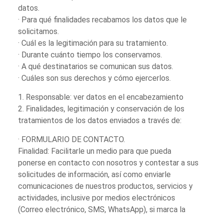
datos.
· Para qué finalidades recabamos los datos que le
solicitamos.
· Cuál es la legitimación para su tratamiento.
· Durante cuánto tiempo los conservamos.
· A qué destinatarios se comunican sus datos.
· Cuáles son sus derechos y cómo ejercerlos.
1. Responsable: ver datos en el encabezamiento
2. Finalidades, legitimación y conservación de los
tratamientos de los datos enviados a través de:
· FORMULARIO DE CONTACTO.
Finalidad: Facilitarle un medio para que pueda
ponerse en contacto con nosotros y contestar a sus
solicitudes de información, así como enviarle
comunicaciones de nuestros productos, servicios y
actividades, inclusive por medios electrónicos
(Correo electrónico, SMS, WhatsApp), si marca la