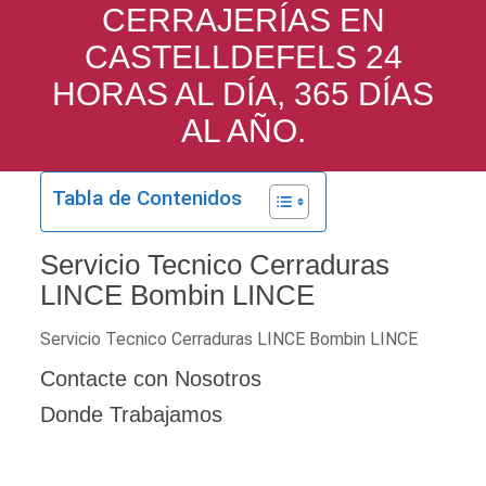
CERRAJERÍAS EN
CASTELLDEFELS 24
HORAS AL DÍA, 365 DÍAS
AL AÑO.
Tabla de Contenidos
Servicio Tecnico Cerraduras
LINCE Bombin LINCE
Servicio Tecnico Cerraduras LINCE Bombin LINCE
Contacte con Nosotros
Donde Trabajamos