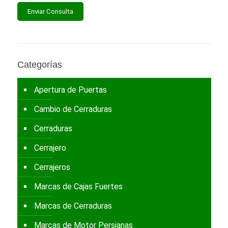
Categorías
Apertura de Puertas
Cambio de Cerraduras
Cerraduras
Cerrajero
Cerrajeros
Marcas de Cajas Fuertes
Marcas de Cerraduras
Marcas de Motor Persianas