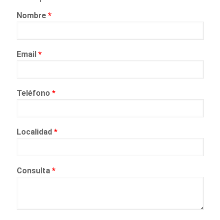
Nombre
*
Email
*
Teléfono
*
Localidad
*
Consulta
*