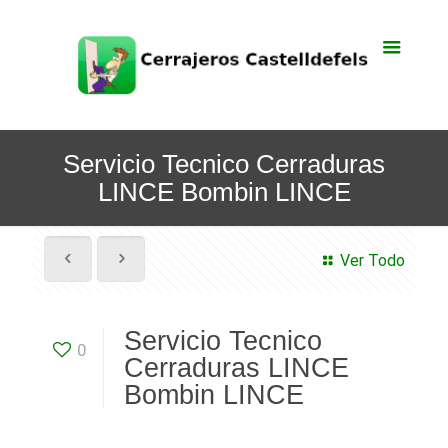
Servicio Tecnico Cerraduras
LINCE Bombin LINCE
Ver Todo
Servicio Tecnico
0
Cerraduras LINCE
Bombin LINCE