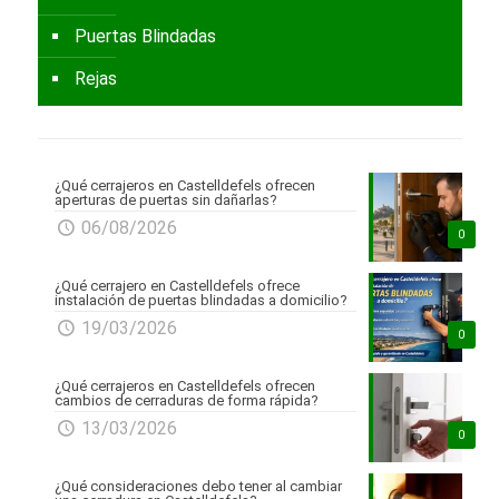
Puertas Blindadas
Rejas
¿Qué cerrajeros en Castelldefels ofrecen
aperturas de puertas sin dañarlas?
06/08/2026
0
¿Qué cerrajero en Castelldefels ofrece
instalación de puertas blindadas a domicilio?
19/03/2026
0
¿Qué cerrajeros en Castelldefels ofrecen
cambios de cerraduras de forma rápida?
13/03/2026
0
¿Qué consideraciones debo tener al cambiar