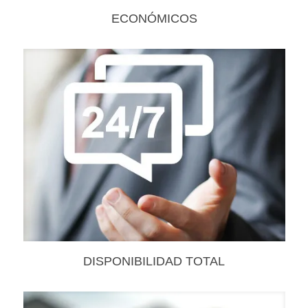
ECONÓMICOS
DISPONIBILIDAD TOTAL