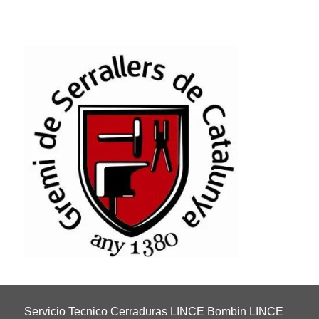
Servicio Tecnico Cerraduras LINCE Bombin LINCE