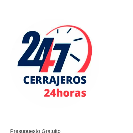
Presupuesto Gratuito