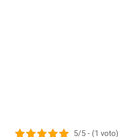
5/5 - (1 voto)