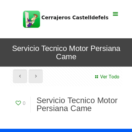
Servicio Tecnico Motor Persiana
Came
Ver Todo
Servicio Tecnico Motor
0
Persiana Came