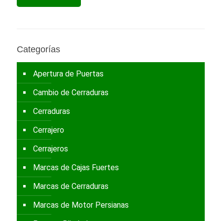
Categorías
Apertura de Puertas
Cambio de Cerraduras
Cerraduras
Cerrajero
Cerrajeros
Marcas de Cajas Fuertes
Marcas de Cerraduras
Marcas de Motor Persianas