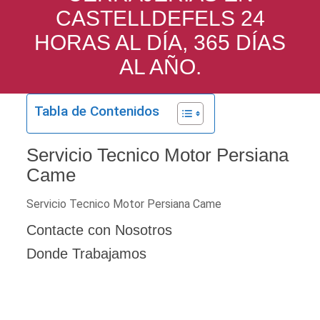
CASTELLDEFELS 24
HORAS AL DÍA, 365 DÍAS
AL AÑO.
Tabla de Contenidos
Servicio Tecnico Motor Persiana
Came
Servicio Tecnico Motor Persiana Came
Contacte con Nosotros
Donde Trabajamos