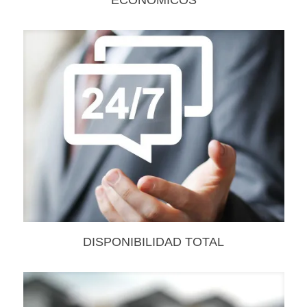
DISPONIBILIDAD TOTAL