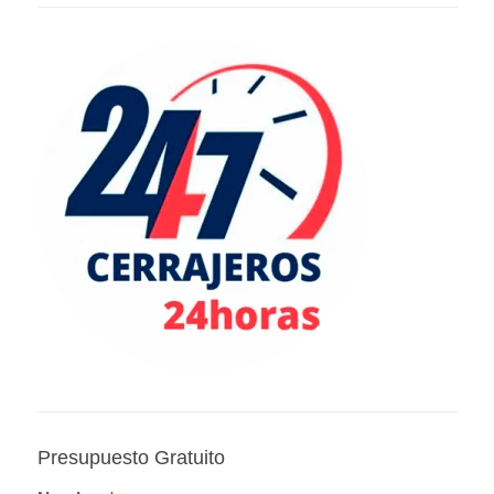
Presupuesto Gratuito