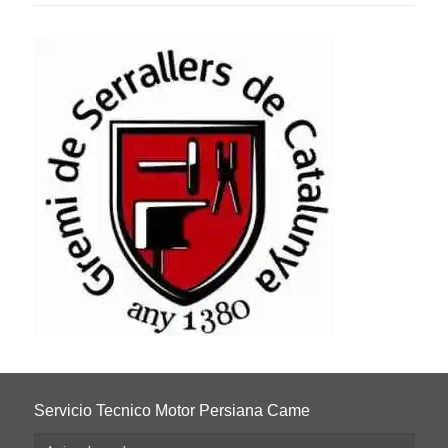
Servicio Tecnico Motor Persiana Came