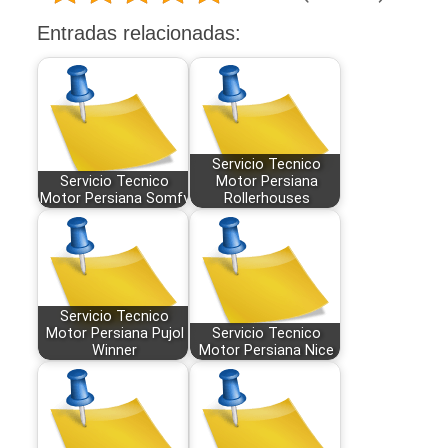
Entradas relacionadas:
Servicio Tecnico
Servicio Tecnico
Motor Persiana
Motor Persiana Somfy
Rollerhouses
Servicio Tecnico
Motor Persiana Pujol
Servicio Tecnico
Winner
Motor Persiana Nice