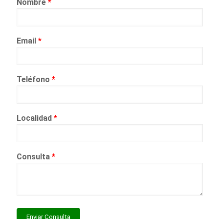
Nombre
*
Email
*
Teléfono
*
Localidad
*
Consulta
*