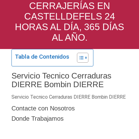
CERRAJERÍAS EN
CASTELLDEFELS 24
HORAS AL DÍA, 365 DÍAS
AL AÑO.
Tabla de Contenidos
Servicio Tecnico Cerraduras
DIERRE Bombin DIERRE
Servicio Tecnico Cerraduras DIERRE Bombin DIERRE
Contacte con Nosotros
Donde Trabajamos