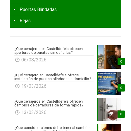
Puertas Blindadas
Rejas
¿Qué cerrajeros en Castelldefels ofrecen
aperturas de puertas sin dañarlas?
06/08/2026
0
¿Qué cerrajero en Castelldefels ofrece
instalación de puertas blindadas a domicilio?
19/03/2026
0
¿Qué cerrajeros en Castelldefels ofrecen
cambios de cerraduras de forma rápida?
13/03/2026
0
¿Qué consideraciones debo tener al cambiar