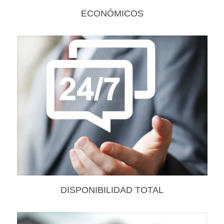
ECONÓMICOS
DISPONIBILIDAD TOTAL