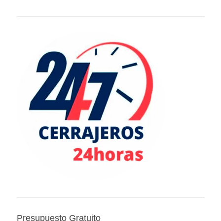
Presupuesto Gratuito