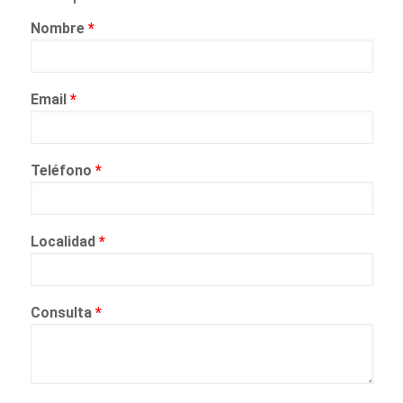
Nombre
*
Email
*
Teléfono
*
Localidad
*
Consulta
*