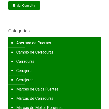
Categorías
Apertura de Puertas
Cambio de Cerraduras
Cerraduras
Cerrajero
Cerrajeros
Marcas de Cajas Fuertes
Marcas de Cerraduras
Marcas de Motor Persianas