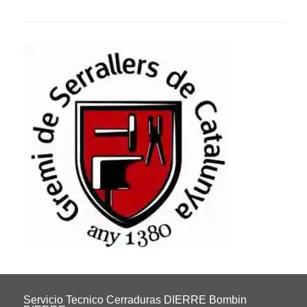
Servicio Tecnico Cerraduras DIERRE Bombin