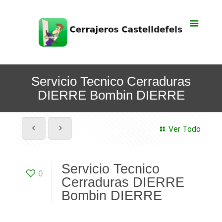
Servicio Tecnico Cerraduras
DIERRE Bombin DIERRE
Ver Todo
Servicio Tecnico
0
Cerraduras DIERRE
Bombin DIERRE