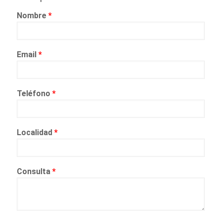
Nombre
*
Email
*
Teléfono
*
Localidad
*
Consulta
*