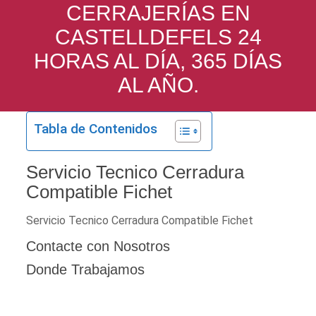
CERRAJERÍAS EN
CASTELLDEFELS 24
HORAS AL DÍA, 365 DÍAS
AL AÑO.
Tabla de Contenidos
Servicio Tecnico Cerradura
Compatible Fichet
Servicio Tecnico Cerradura Compatible Fichet
Contacte con Nosotros
Donde Trabajamos