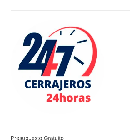
Presupuesto Gratuito