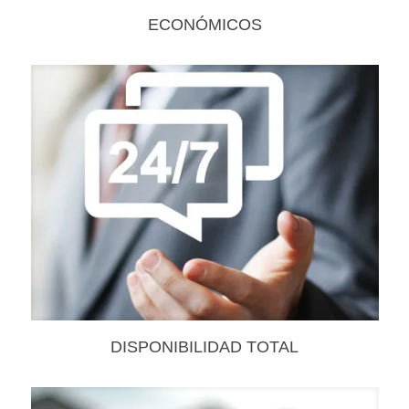
ECONÓMICOS
DISPONIBILIDAD TOTAL