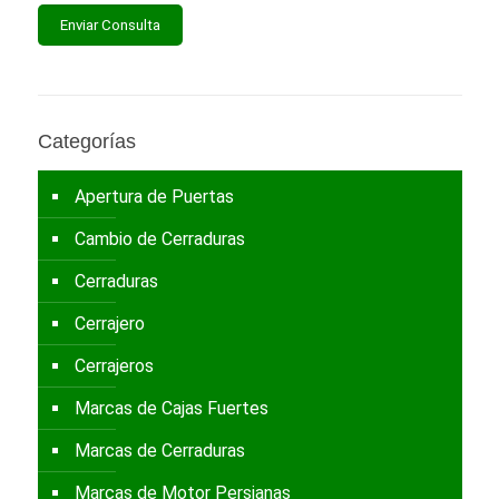
Categorías
Apertura de Puertas
Cambio de Cerraduras
Cerraduras
Cerrajero
Cerrajeros
Marcas de Cajas Fuertes
Marcas de Cerraduras
Marcas de Motor Persianas