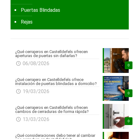
Puertas Blindadas
Rejas
¿Qué cerrajeros en Castelldefels ofrecen
aperturas de puertas sin dañarlas?
06/08/2026
0
¿Qué cerrajero en Castelldefels ofrece
instalación de puertas blindadas a domicilio?
19/03/2026
0
¿Qué cerrajeros en Castelldefels ofrecen
cambios de cerraduras de forma rápida?
13/03/2026
0
¿Qué consideraciones debo tener al cambiar