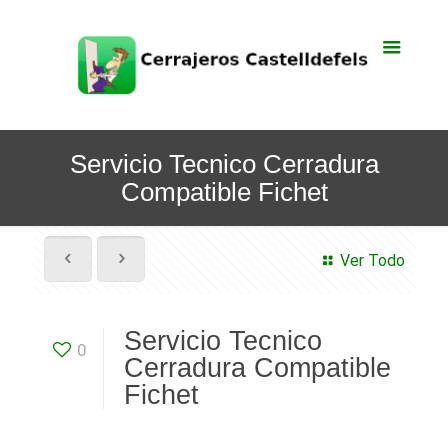
Servicio Tecnico Cerradura
Compatible Fichet
Ver Todo
Servicio Tecnico
0
Cerradura Compatible
Fichet