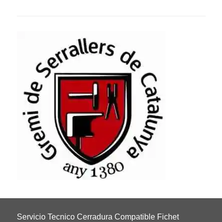
Servicio Tecnico Cerradura Compatible Fichet