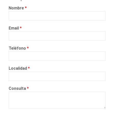
Nombre
*
Email
*
Teléfono
*
Localidad
*
Consulta
*