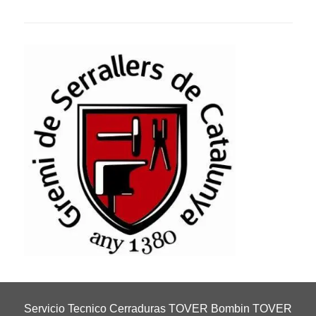
Servicio Tecnico Cerraduras TOVER Bombin TOVER