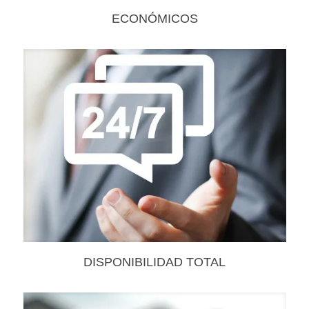
ECONÓMICOS
DISPONIBILIDAD TOTAL