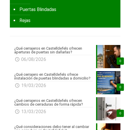
Puertas Blindadas
Rejas
¿Qué cerrajeros en Castelldefels ofrecen
aperturas de puertas sin dañarlas?
06/08/2026
0
¿Qué cerrajero en Castelldefels ofrece
instalación de puertas blindadas a domicilio?
19/03/2026
0
¿Qué cerrajeros en Castelldefels ofrecen
cambios de cerraduras de forma rápida?
13/03/2026
0
¿Qué consideraciones debo tener al cambiar