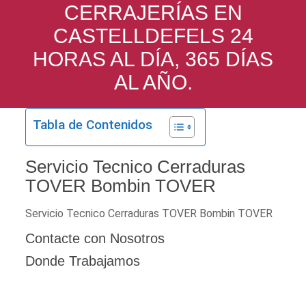
CERRAJERÍAS EN
CASTELLDEFELS 24
HORAS AL DÍA, 365 DÍAS
AL AÑO.
Tabla de Contenidos
Servicio Tecnico Cerraduras
TOVER Bombin TOVER
Servicio Tecnico Cerraduras TOVER Bombin TOVER
Contacte con Nosotros
Donde Trabajamos