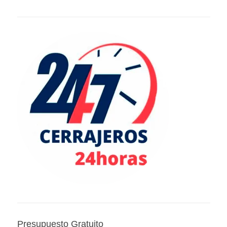
Presupuesto Gratuito