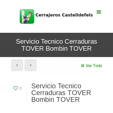
Servicio Tecnico Cerraduras
TOVER Bombin TOVER
Ver Todo
Servicio Tecnico
0
Cerraduras TOVER
Bombin TOVER