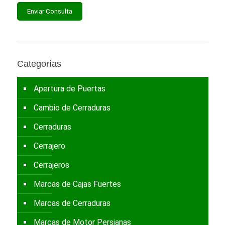
Categorías
Apertura de Puertas
Cambio de Cerraduras
Cerraduras
Cerrajero
Cerrajeros
Marcas de Cajas Fuertes
Marcas de Cerraduras
Marcas de Motor Persianas