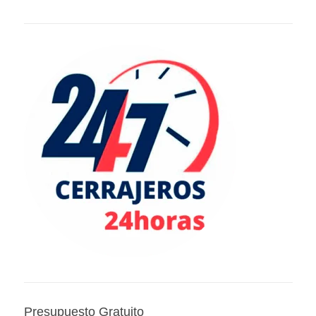
Presupuesto Gratuito