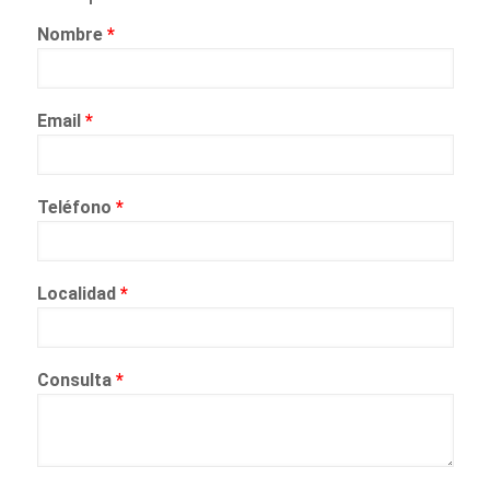
Nombre
*
Email
*
Teléfono
*
Localidad
*
Consulta
*