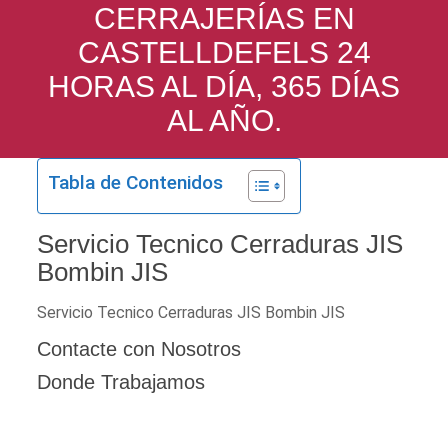
CERRAJERÍAS EN
CASTELLDEFELS 24
HORAS AL DÍA, 365 DÍAS
AL AÑO.
Tabla de Contenidos
Servicio Tecnico Cerraduras JIS
Bombin JIS
Servicio Tecnico Cerraduras JIS Bombin JIS
Contacte con Nosotros
Donde Trabajamos