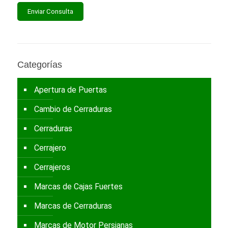
Categorías
Apertura de Puertas
Cambio de Cerraduras
Cerraduras
Cerrajero
Cerrajeros
Marcas de Cajas Fuertes
Marcas de Cerraduras
Marcas de Motor Persianas