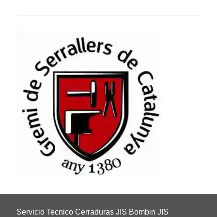
Servicio Tecnico Cerraduras JIS Bombin JIS