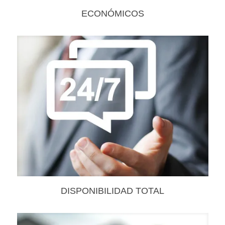
ECONÓMICOS
DISPONIBILIDAD TOTAL