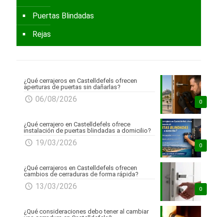
Puertas Blindadas
Rejas
¿Qué cerrajeros en Castelldefels ofrecen
aperturas de puertas sin dañarlas?
06/08/2026
0
¿Qué cerrajero en Castelldefels ofrece
instalación de puertas blindadas a domicilio?
19/03/2026
0
¿Qué cerrajeros en Castelldefels ofrecen
cambios de cerraduras de forma rápida?
13/03/2026
0
¿Qué consideraciones debo tener al cambiar