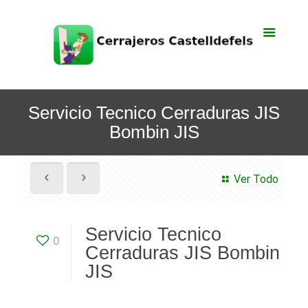
Servicio Tecnico Cerraduras JIS
Bombin JIS
Ver Todo
Servicio Tecnico
0
Cerraduras JIS Bombin
JIS