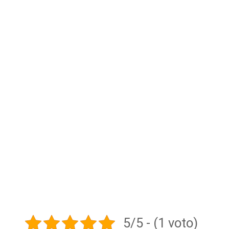
5/5 - (1 voto)