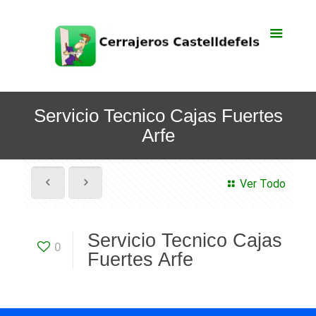
Servicio Tecnico Cajas Fuertes
Arfe
Ver Todo
Servicio Tecnico Cajas
0
Fuertes Arfe