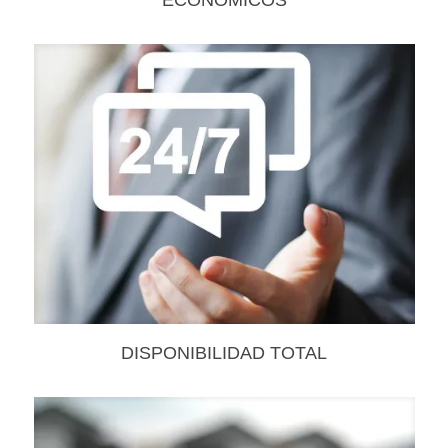
DISPONIBILIDAD TOTAL