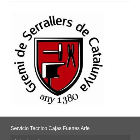
Servicio Tecnico Cajas Fuertes Arfe