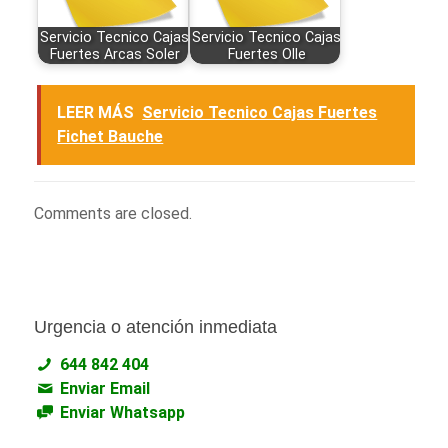
Servicio Tecnico Cajas
Servicio Tecnico Cajas
Fuertes Arcas Soler
Fuertes Olle
LEER MÁS
Servicio Tecnico Cajas Fuertes
Fichet Bauche
Comments are closed.
Urgencia o atención inmediata
644 842 404
Enviar Email
Enviar Whatsapp