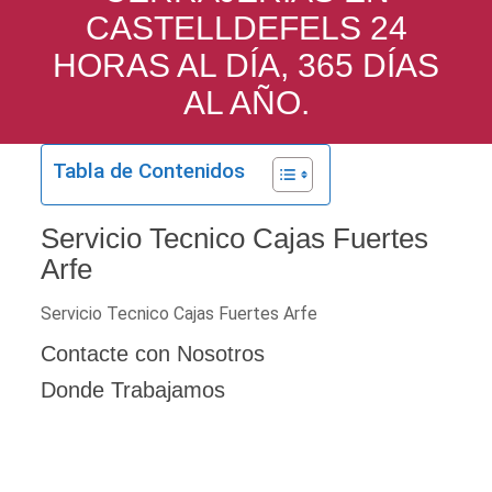
CASTELLDEFELS 24
HORAS AL DÍA, 365 DÍAS
AL AÑO.
Tabla de Contenidos
Servicio Tecnico Cajas Fuertes
Arfe
Servicio Tecnico Cajas Fuertes Arfe
Contacte con Nosotros
Donde Trabajamos