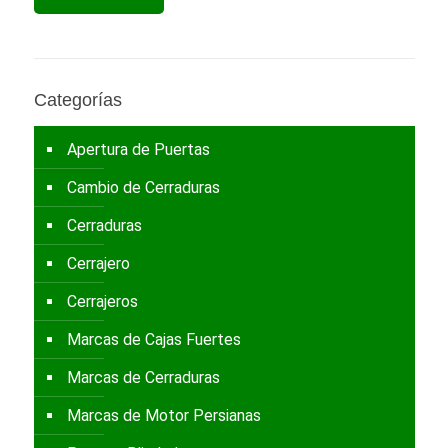
Categorías
Apertura de Puertas
Cambio de Cerraduras
Cerraduras
Cerrajero
Cerrajeros
Marcas de Cajas Fuertes
Marcas de Cerraduras
Marcas de Motor Persianas