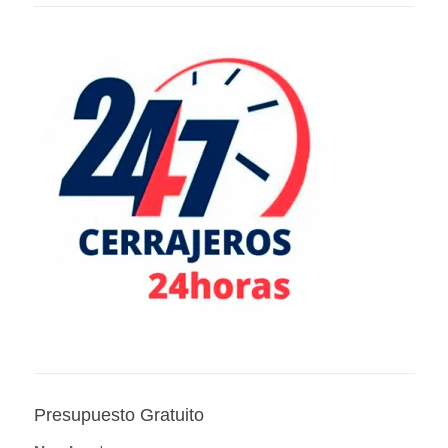
Presupuesto Gratuito