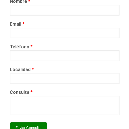
Nombre
*
Email
*
Teléfono
*
Localidad
*
Consulta
*